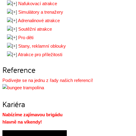
Nafukovací atrakce
Simulátory a trenažery
Adrenalinové atrakce
Soutěžní atrakce
Pro děti
Stany, reklamní oblouky
Atrakce pro příležitosti
Reference
Podívejte se na jednu z řady našich referencí!
Kariéra
Nabízíme zajímavou brigádu
hlavně na víkendy!