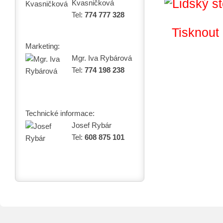
Kvasničková
Tel:
774 777 328
Tisknout
Marketing:
Mgr. Iva Rybárová
Tel:
774 198 238
Technické informace:
Josef Rybár
Tel:
608 875 101