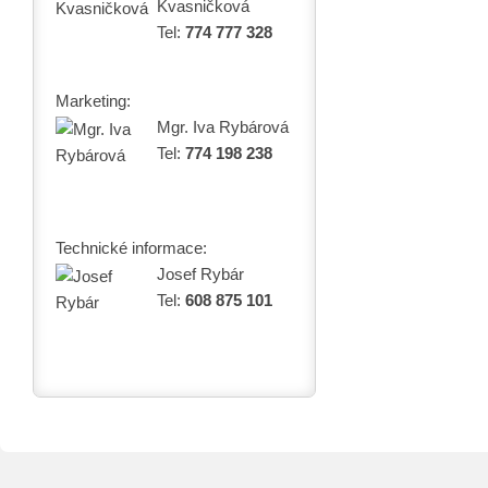
Kvasničková
Tel:
774 777 328
Marketing:
Mgr. Iva Rybárová
Tel:
774 198 238
Technické informace:
Josef Rybár
Tel:
608 875 101