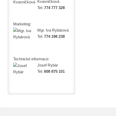
Kvasničková
Tel:
774 777 328
Marketing:
Mgr. Iva Rybárová
Tel:
774 198 238
Technické informace:
Josef Rybár
Tel:
608 875 101